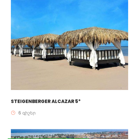
STEIGENBERGER ALCAZAR 5*
6 գիշեր