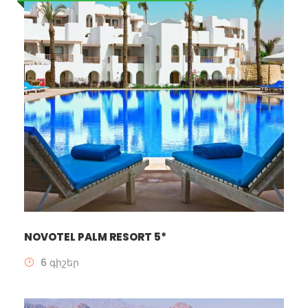
NOVOTEL PALM RESORT 5*
6 գիշեր